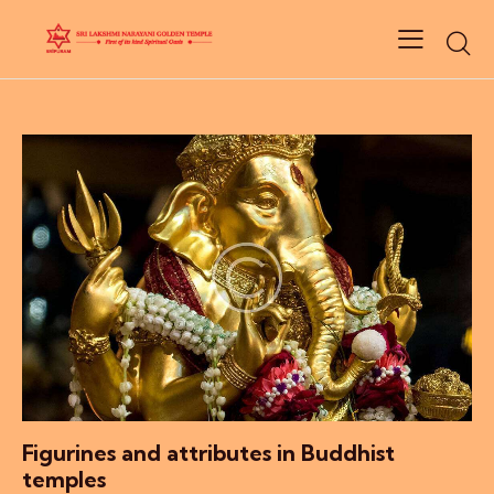
Figurines and attributes in Buddhist
temples